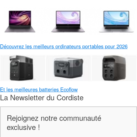
Découvrez les meilleurs ordinateurs portables pour 2026
Et les meilleures batteries Ecoflow
La Newsletter du Cordiste
Rejoignez notre communauté
exclusive !