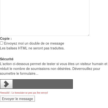
Copie :
Envoyez moi un double de ce message
Les balises HTML ne seront pas traduites.
Sécurité
L'action ci-dessous permet de tester si vous êtes un visiteur humain et
réduit le nombre de soumissions non désirées. Déverrouillez pour
soumettre le formulaire...
Verrouillé : Le formulaire ne peut pas être envoyé
Comment
*