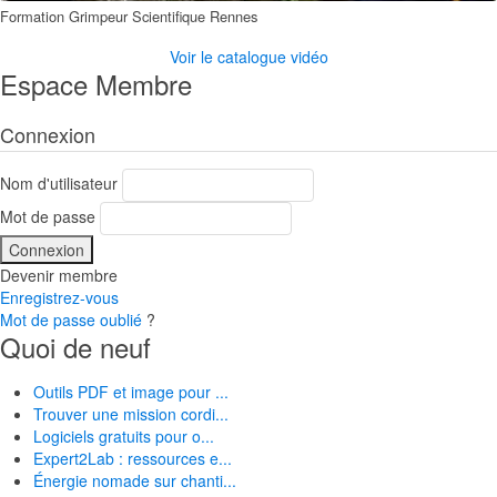
Formation Grimpeur Scientifique Rennes
Voir le catalogue vidéo
Espace Membre
Connexion
Nom d'utilisateur
Mot de passe
Devenir membre
Enregistrez-vous
Mot de passe oublié
?
Quoi de neuf
Outils PDF et image pour ...
Trouver une mission cordi...
Logiciels gratuits pour o...
Expert2Lab : ressources e...
Énergie nomade sur chanti...