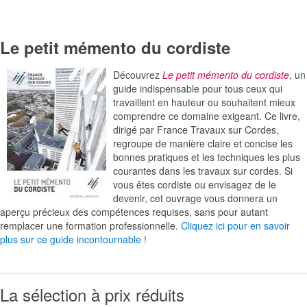
Le petit mémento du cordiste
Découvrez
Le petit mémento du cordiste
, un
guide indispensable pour tous ceux qui
travaillent en hauteur ou souhaitent mieux
comprendre ce domaine exigeant. Ce livre,
dirigé par France Travaux sur Cordes,
regroupe de manière claire et concise les
bonnes pratiques et les techniques les plus
courantes dans les travaux sur cordes. Si
vous êtes cordiste ou envisagez de le
devenir, cet ouvrage vous donnera un
aperçu précieux des compétences requises, sans pour autant
remplacer une formation professionnelle.
Cliquez ici pour en savoir
plus sur ce guide incontournable !
La sélection à prix réduits