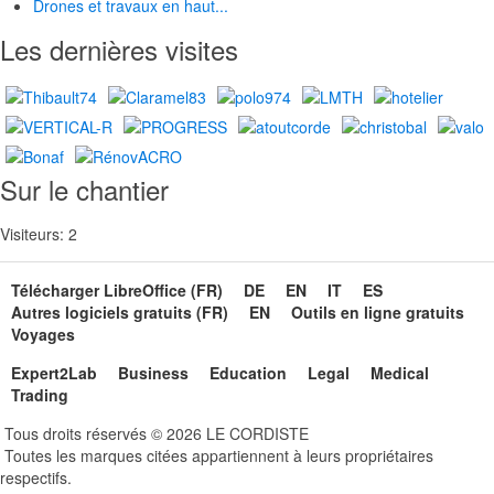
Drones et travaux en haut...
Les dernières visites
Sur le chantier
Visiteurs: 2
Télécharger LibreOffice (FR)
DE
EN
IT
ES
Autres logiciels gratuits (FR)
EN
Outils en ligne gratuits
Voyages
Expert2Lab
Business
Education
Legal
Medical
Trading
Tous droits réservés © 2026 LE CORDISTE
Toutes les marques citées appartiennent à leurs propriétaires
respectifs.