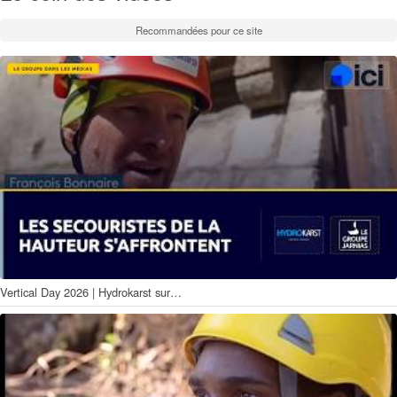
Recommandées pour ce site
Vertical Day 2026 | Hydrokarst sur…