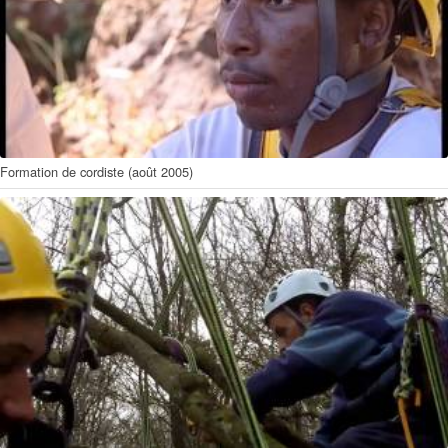
Formation de cordiste (août 2005)