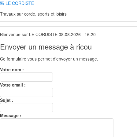
🎒 LE CORDISTE
Travaux sur corde, sports et loisirs
Bienvenue sur LE CORDISTE 08.08.2026 - 16:20
Envoyer un message à ricou
Ce formulaire vous permet d'envoyer un message.
Votre nom :
Votre email :
Sujet :
Message :