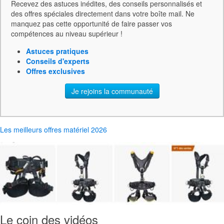
Recevez des astuces inédites, des conseils personnalisés et
des offres spéciales directement dans votre boîte mail. Ne
manquez pas cette opportunité de faire passer vos
compétences au niveau supérieur !
Astuces pratiques
Conseils d'experts
Offres exclusives
Je rejoins la communauté
Les meilleurs offres matériel 2026
Le coin des vidéos