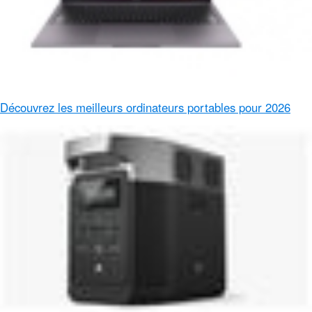
Découvrez les meilleurs ordinateurs portables pour 2026