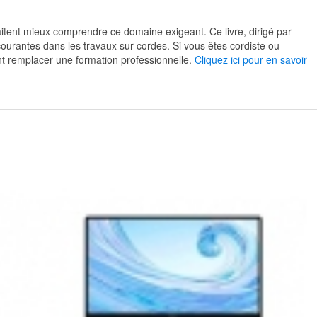
aitent mieux comprendre ce domaine exigeant. Ce livre, dirigé par
ourantes dans les travaux sur cordes. Si vous êtes cordiste ou
t remplacer une formation professionnelle.
Cliquez ici pour en savoir