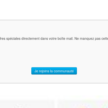
ffres spéciales directement dans votre boîte mail. Ne manquez pas cet
Je rejoins la communauté