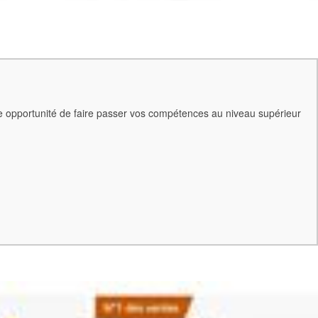
te opportunité de faire passer vos compétences au niveau supérieur