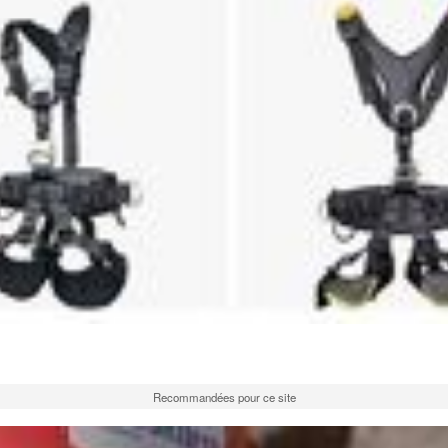
Recommandées pour ce site