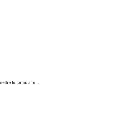
ttre le formulaire...