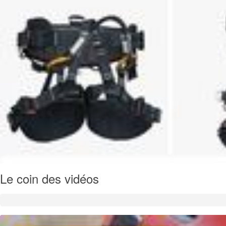
Le coin des vidéos