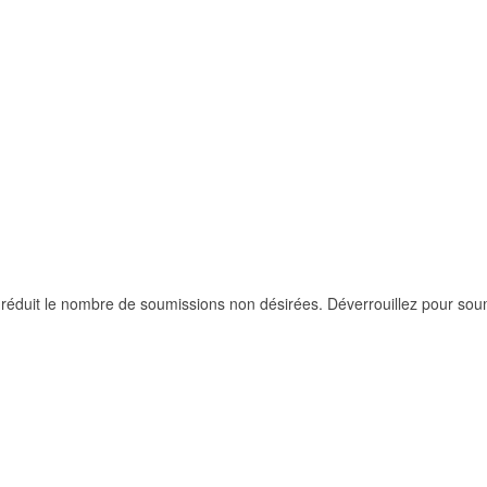
 réduit le nombre de soumissions non désirées. Déverrouillez pour soume