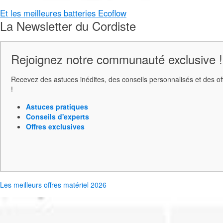
Et les meilleures batteries Ecoflow
La Newsletter du Cordiste
Rejoignez notre communauté exclusive !
Recevez des astuces inédites, des conseils personnalisés et des o
!
Astuces pratiques
Conseils d'experts
Offres exclusives
Les meilleurs offres matériel 2026