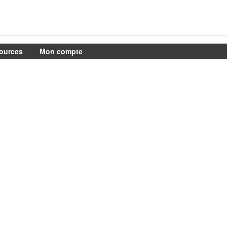
ources
Mon compte