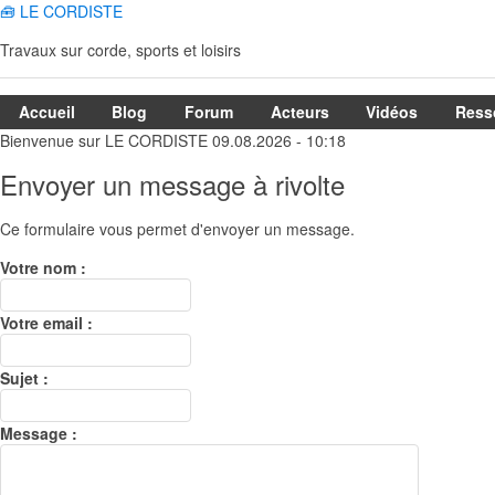
🧰 LE CORDISTE
Travaux sur corde, sports et loisirs
Accueil
Blog
Forum
Acteurs
Vidéos
Ress
Bienvenue sur LE CORDISTE 09.08.2026 - 10:18
Envoyer un message à rivolte
Ce formulaire vous permet d'envoyer un message.
Votre nom :
Votre email :
Sujet :
Message :