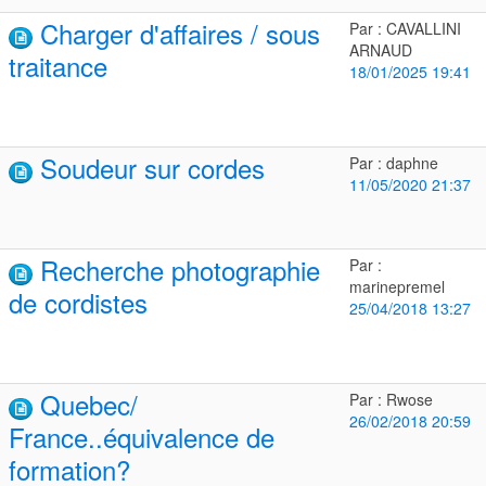
Charger d'affaires / sous
Par : CAVALLINI
ARNAUD
traitance
18/01/2025 19:41
Soudeur sur cordes
Par : daphne
11/05/2020 21:37
Recherche photographie
Par :
marinepremel
de cordistes
25/04/2018 13:27
Quebec/
Par : Rwose
26/02/2018 20:59
France..équivalence de
formation?