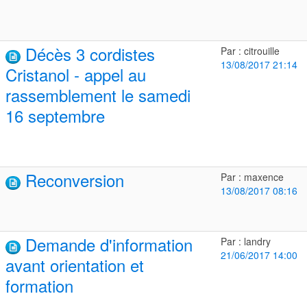
Décès 3 cordistes
Par : citrouille
13/08/2017 21:14
Cristanol - appel au
rassemblement le samedi
16 septembre
Reconversion
Par : maxence
13/08/2017 08:16
Demande d'information
Par : landry
21/06/2017 14:00
avant orientation et
formation