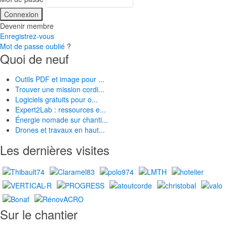
Devenir membre
Enregistrez-vous
Mot de passe oublié
?
Quoi de neuf
Outils PDF et image pour ...
Trouver une mission cordi...
Logiciels gratuits pour o...
Expert2Lab : ressources e...
Énergie nomade sur chanti...
Drones et travaux en haut...
Les dernières visites
Sur le chantier