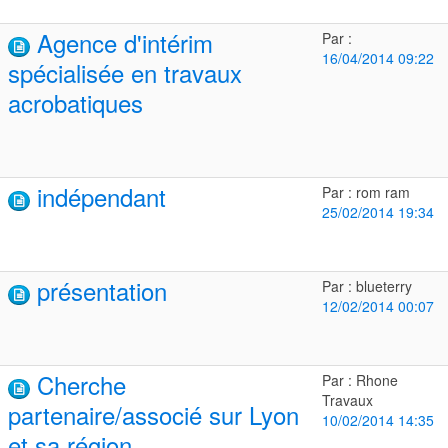
Agence d'intérim
Par :
16/04/2014 09:22
spécialisée en travaux
acrobatiques
indépendant
Par : rom ram
25/02/2014 19:34
présentation
Par : blueterry
12/02/2014 00:07
Cherche
Par : Rhone
Travaux
partenaire/associé sur Lyon
10/02/2014 14:35
et sa région.