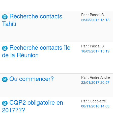
Recherche contacts
Par : Pascal B.
25/03/2017 15:18
Tahiti
Recherche contacts île
Par : Pascal B.
16/03/2017 15:19
de la Réunion
Ou commencer?
Par : Andre Andre
22/01/2017 20:57
CQP2 obligatoire en
Par : ludopierre
08/11/2016 14:03
2017???