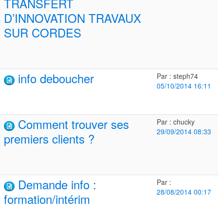
TRANSFERT
D’INNOVATION TRAVAUX
SUR CORDES
info deboucher
Par : steph74
05/10/2014 16:11
Comment trouver ses
Par : chucky
29/09/2014 08:33
premiers clients ?
Demande info :
Par :
28/08/2014 00:17
formation/intérim