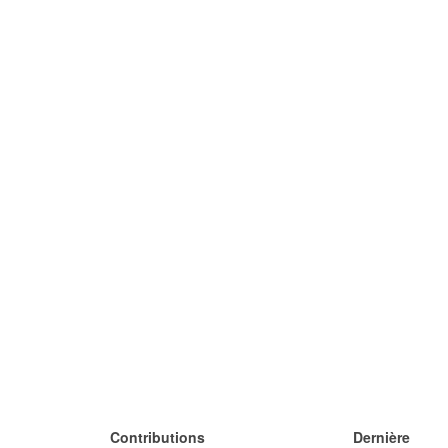
Contributions
Dernière