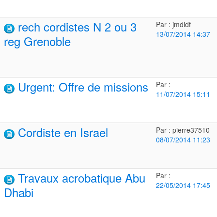
rech cordistes N 2 ou 3
Par : jmdidf
13/07/2014 14:37
reg Grenoble
Urgent: Offre de missions
Par :
11/07/2014 15:11
Cordiste en Israel
Par : pierre37510
08/07/2014 11:23
Travaux acrobatique Abu
Par :
22/05/2014 17:45
Dhabi