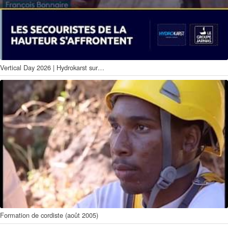
Vertical Day 2026 | Hydrokarst sur…
Formation de cordiste (août 2005)