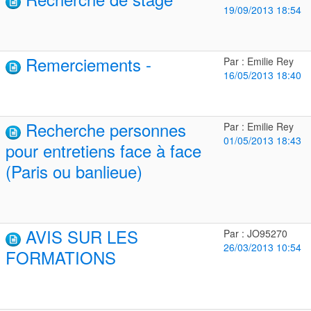
19/09/2013 18:54
Remerciements -
Par : Emilie Rey
16/05/2013 18:40
Recherche personnes
Par : Emilie Rey
01/05/2013 18:43
pour entretiens face à face
(Paris ou banlieue)
AVIS SUR LES
Par : JO95270
26/03/2013 10:54
FORMATIONS