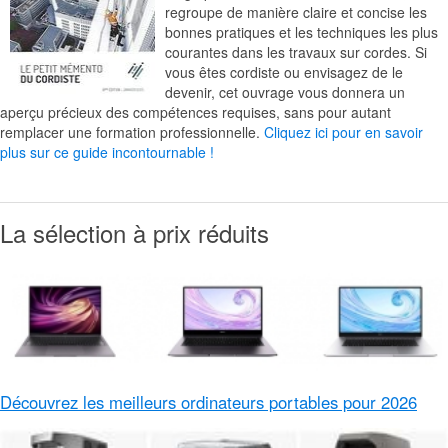
regroupe de manière claire et concise les
bonnes pratiques et les techniques les plus
courantes dans les travaux sur cordes. Si
vous êtes cordiste ou envisagez de le
devenir, cet ouvrage vous donnera un
aperçu précieux des compétences requises, sans pour autant
remplacer une formation professionnelle.
Cliquez ici pour en savoir
plus sur ce guide incontournable !
La sélection à prix réduits
Découvrez les meilleurs ordinateurs portables pour 2026