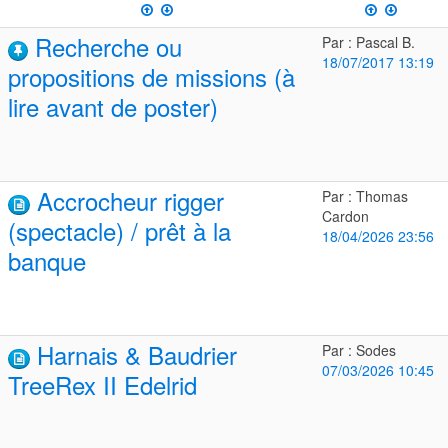
Recherche ou
Par : Pascal B.
18/07/2017 13:19
propositions de missions (à
lire avant de poster)
Accrocheur rigger
Par : Thomas
Cardon
(spectacle) / prêt à la
18/04/2026 23:56
banque
Harnais & Baudrier
Par : Sodes
07/03/2026 10:45
TreeRex II Edelrid