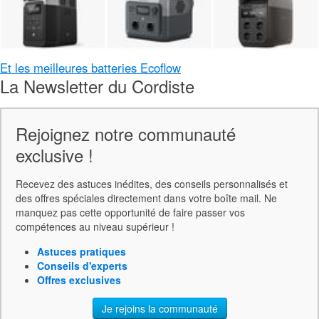
Et les meilleures batteries Ecoflow
La Newsletter du Cordiste
Rejoignez notre communauté
exclusive !
Recevez des astuces inédites, des conseils personnalisés et
des offres spéciales directement dans votre boîte mail. Ne
manquez pas cette opportunité de faire passer vos
compétences au niveau supérieur !
Astuces pratiques
Conseils d'experts
Offres exclusives
Je rejoins la communauté