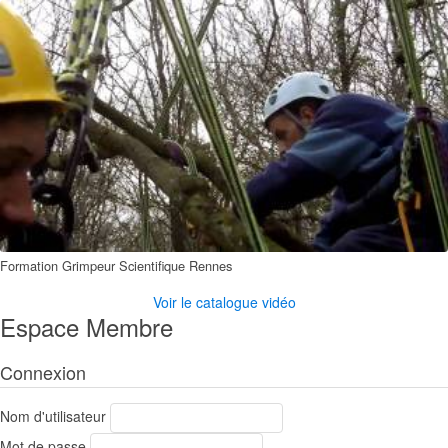
Formation Grimpeur Scientifique Rennes
Voir le catalogue vidéo
Espace Membre
Connexion
Nom d'utilisateur
Mot de passe