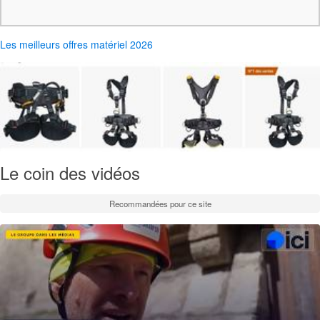
Les meilleurs offres matériel 2026
Le coin des vidéos
Recommandées pour ce site