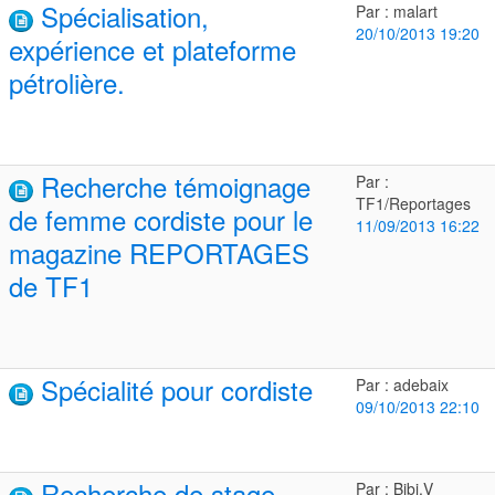
Spécialisation,
Par : malart
20/10/2013 19:20
expérience et plateforme
pétrolière.
Recherche témoignage
Par :
TF1/Reportages
de femme cordiste pour le
11/09/2013 16:22
magazine REPORTAGES
de TF1
Spécialité pour cordiste
Par : adebaix
09/10/2013 22:10
Recherche de stage
Par : Bibi.V