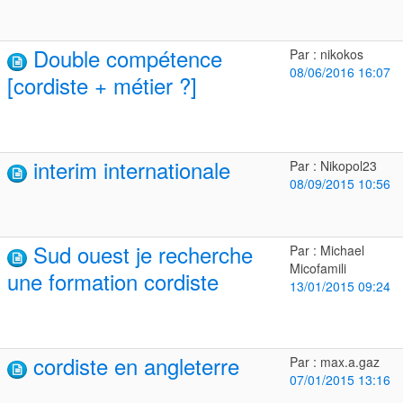
Double compétence
Par : nikokos
08/06/2016 16:07
[cordiste + métier ?]
interim internationale
Par : Nikopol23
08/09/2015 10:56
Sud ouest je recherche
Par : Michael
Micofamili
une formation cordiste
13/01/2015 09:24
cordiste en angleterre
Par : max.a.gaz
07/01/2015 13:16